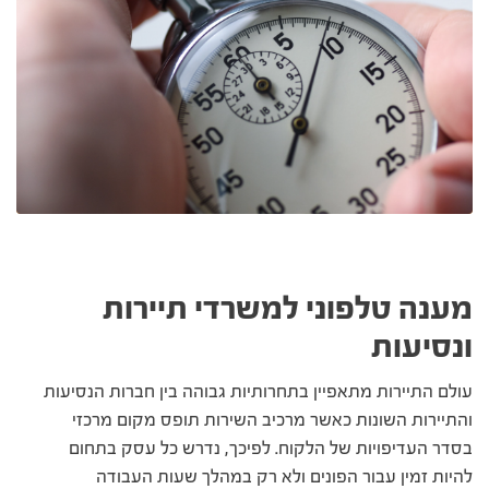
מענה טלפוני למשרדי תיירות
ונסיעות
עולם התיירות מתאפיין בתחרותיות גבוהה בין חברות הנסיעות
והתיירות השונות כאשר מרכיב השירות תופס מקום מרכזי
בסדר העדיפויות של הלקוח. לפיכך, נדרש כל עסק בתחום
להיות זמין עבור הפונים ולא רק במהלך שעות העבודה