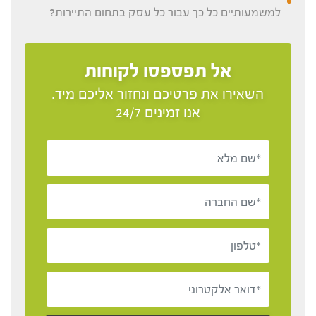
למשמעותיים כל כך עבור כל עסק בתחום התיירות?
אל תפספסו לקוחות
השאירו את פרטיכם ונחזור אליכם מיד.
אנו זמינים 24/7