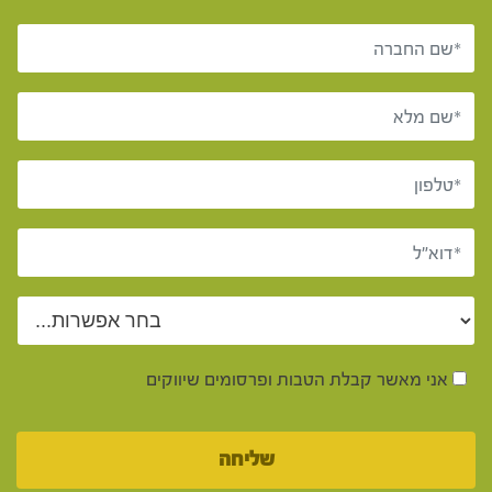
אני מאשר קבלת הטבות ופרסומים שיווקים