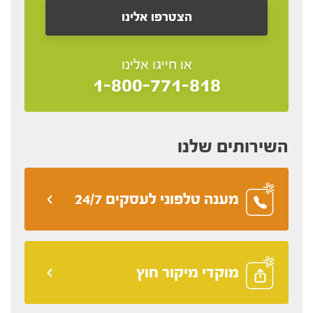
או חייגו אלינו
1-800-771-818
השירותים שלנו
מענה טלפוני לעסקים 24/7
מוקדי מיקור חוץ