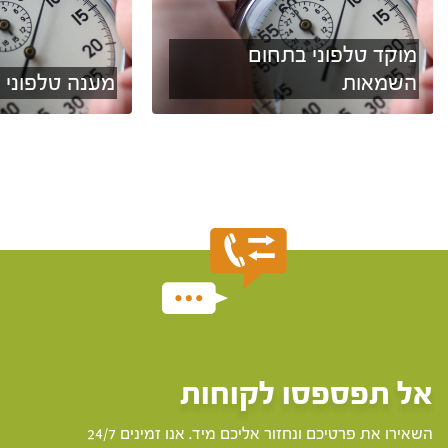
מוקד טלפוני בתחום
השמאות
מענה טלפוני ל
אל תפספסו לקוחות
השאירו את פרטיכם ונחזור אליכם מיד. אנו זמינים 24/7