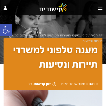
פתח 
דף הבית
/
סוגי עסקים והשירות המותאם להם
/
מענה טלפוני למשרדי
תיירות ונסיעות
מענה טלפוני למשרדי
תיירות ונסיעות
פורסם ב :פברואר 12, 2022
זמן קריאה:
3 דק'