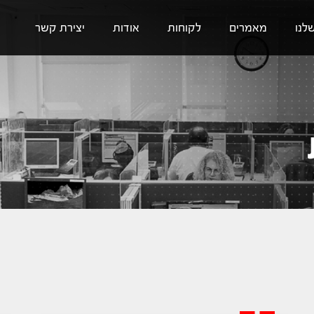
לנו
מאמרים
לקוחות
אודות
יצירת קשר