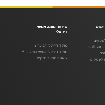
אנושי
שירותי מענה אנושי
דיגיטלי
לעסקים
מוקד דיגיטלי רב ערוצי
מוקד דיגיטלי אנושי בשילוב AI
כם
צ'אט אנושי לעסקים
ת לעסקים