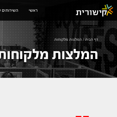
ראשי
השירותים ש
דף הבית
/
המלצות מלקוחות
המלצות מלקוחות