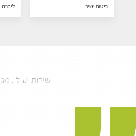
ביטוח ישיר
ליברה 
שירות יעיל , מג