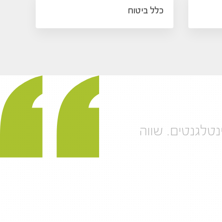
כלל ביטוח
נטלגנטים. שווה