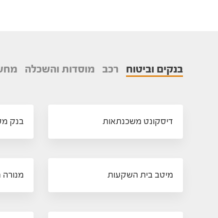
בנקים וביטוח
רכב
מוסדות והשכלה
מחשו
דיסקונט משכנתאות
בנק מס
מיטב בית השקעות
מנורה 