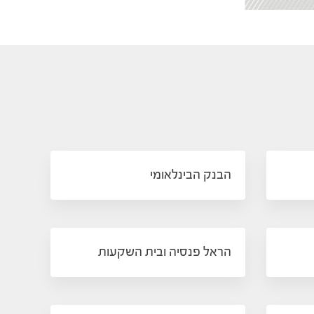
הבנק הבינלאומי
הראל פנסיה ובית השקעות