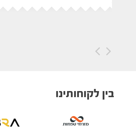
בין לקוחותינו