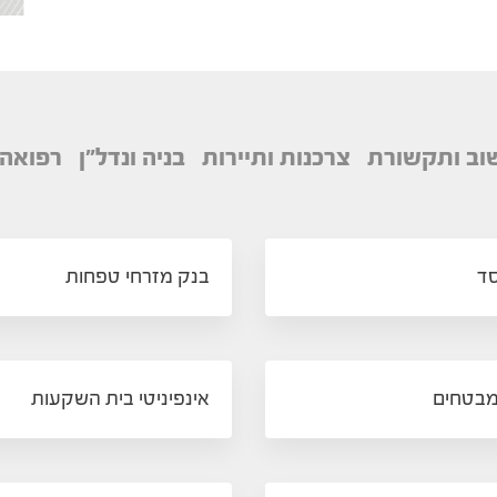
ב ותקשורת
צרכנות ותיירות
בניה ונדל"ן
רפואה
ד
בנק מזרחי טפחות
מבטחים
אינפיניטי בית השקעות