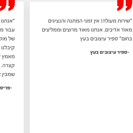
"שירות מעולה! אין זמני המתנה והנציגים
"אנחנו 
מאוד אדיבים. אנחנו מאוד מרוצים וממליצים
עבור מ
בחום"
ספיר עיצובים בעץ
של מוקד
קיבלנו 
-
ספיר עיצובים בעץ
מאמץ ל
קצרה. 
שמבין א
-
פריסב